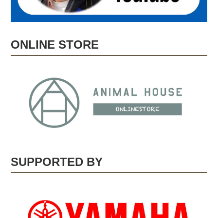
ONLINE STORE
SUPPORTED BY