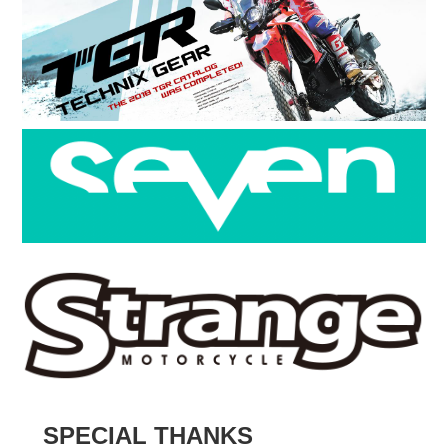
SPECIAL THANKS